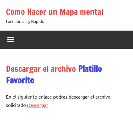
Saltar
Como Hacer un Mapa mental
al
contenido
Facil, Gratis y Rapido
Descargar el archivo
Platillo
Favorito
En el siguiente enlace podras descargar el archivo
solicitado
Descargar