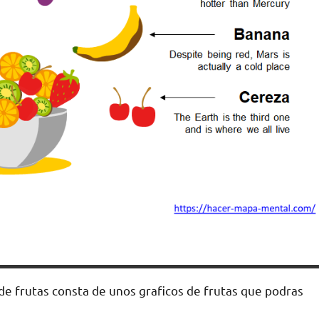
e frutas consta de unos graficos de frutas que podras