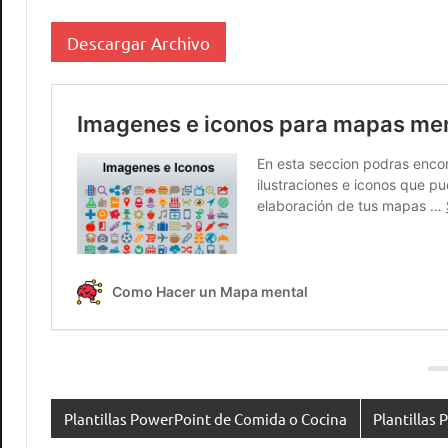
Descargar Archivo
Plantillas PowerPoint de Comida o Cocina
Plantillas