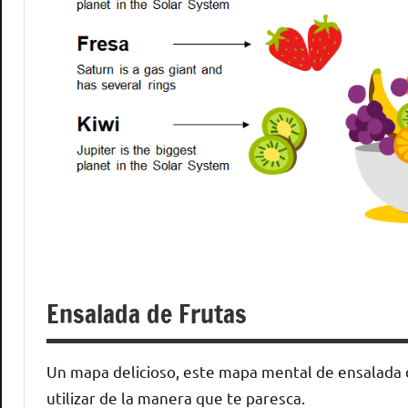
Ensalada de Frutas
Un mapa delicioso, este mapa mental de ensalada d
utilizar de la manera que te paresca.