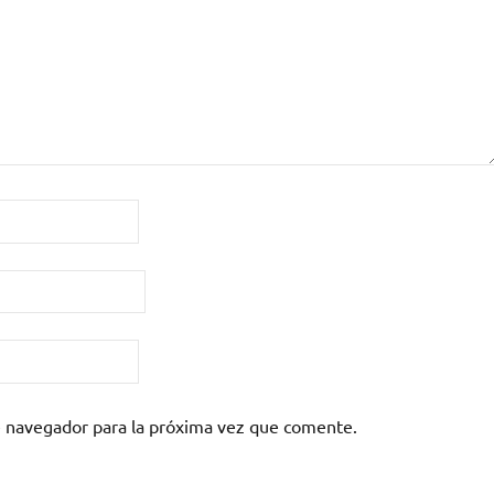
e navegador para la próxima vez que comente.