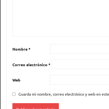
Nombre
*
Correo electrónico
*
Web
Guarda mi nombre, correo electrónico y web en est