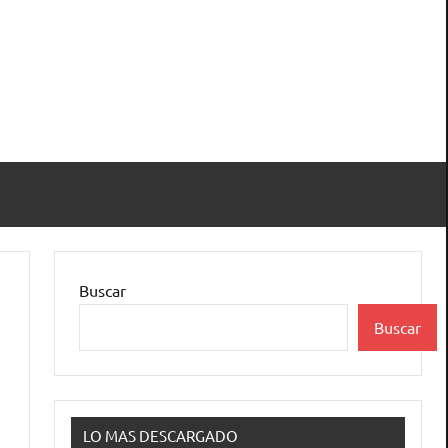
Buscar
Buscar
LO MAS DESCARGADO