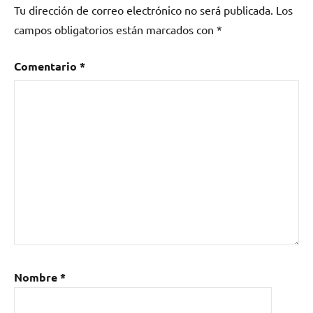
Tu dirección de correo electrónico no será publicada.
Los
campos obligatorios están marcados con
*
Comentario
*
Nombre
*