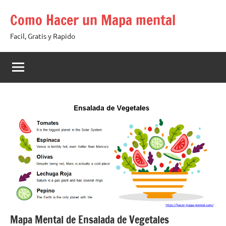
Saltar
Como Hacer un Mapa mental
al
contenido
Facil, Gratis y Rapido
Mapa Mental de Ensalada de Vegetales