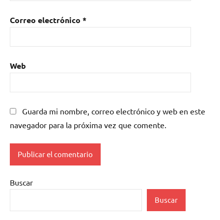
Correo electrónico
*
Web
Guarda mi nombre, correo electrónico y web en este
navegador para la próxima vez que comente.
Buscar
Buscar