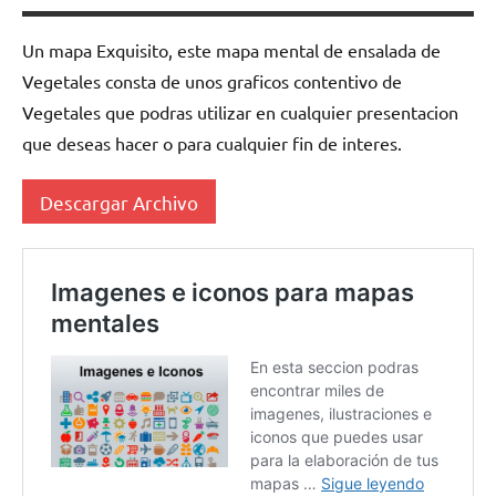
Un mapa Exquisito, este mapa mental de ensalada de
Vegetales consta de unos graficos contentivo de
Vegetales que podras utilizar en cualquier presentacion
que deseas hacer o para cualquier fin de interes.
Descargar Archivo